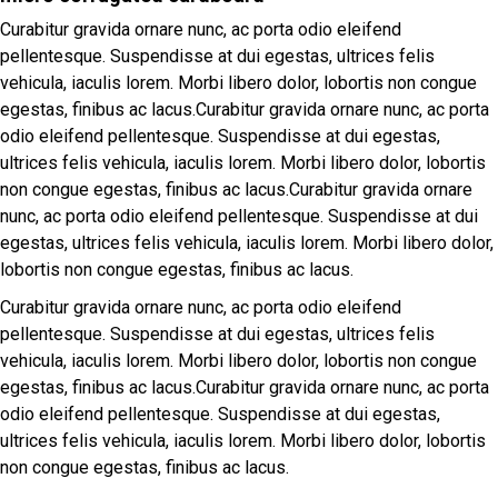
Curabitur gravida ornare nunc, ac porta odio eleifend
pellentesque. Suspendisse at dui egestas, ultrices felis
vehicula, iaculis lorem. Morbi libero dolor, lobortis non congue
egestas, finibus ac lacus.Curabitur gravida ornare nunc, ac porta
odio eleifend pellentesque. Suspendisse at dui egestas,
ultrices felis vehicula, iaculis lorem. Morbi libero dolor, lobortis
non congue egestas, finibus ac lacus.Curabitur gravida ornare
nunc, ac porta odio eleifend pellentesque. Suspendisse at dui
egestas, ultrices felis vehicula, iaculis lorem. Morbi libero dolor,
lobortis non congue egestas, finibus ac lacus.
Curabitur gravida ornare nunc, ac porta odio eleifend
pellentesque. Suspendisse at dui egestas, ultrices felis
vehicula, iaculis lorem. Morbi libero dolor, lobortis non congue
egestas, finibus ac lacus.Curabitur gravida ornare nunc, ac porta
odio eleifend pellentesque. Suspendisse at dui egestas,
ultrices felis vehicula, iaculis lorem. Morbi libero dolor, lobortis
non congue egestas, finibus ac lacus.