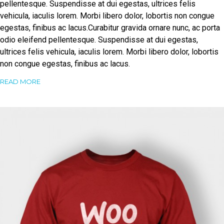
pellentesque. Suspendisse at dui egestas, ultrices felis
vehicula, iaculis lorem. Morbi libero dolor, lobortis non congue
egestas, finibus ac lacus.Curabitur gravida ornare nunc, ac porta
odio eleifend pellentesque. Suspendisse at dui egestas,
ultrices felis vehicula, iaculis lorem. Morbi libero dolor, lobortis
non congue egestas, finibus ac lacus.
READ MORE