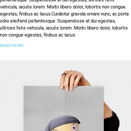
vehicula, iaculis lorem. Morbi libero dolor, lobortis non congue
egestas, finibus ac lacus.Curabitur gravida ornare nunc, ac porta
odio eleifend pellentesque. Suspendisse at dui egestas,
ultrices felis vehicula, iaculis lorem. Morbi libero dolor, lobortis
non congue egestas, finibus ac lacus.
READ MORE