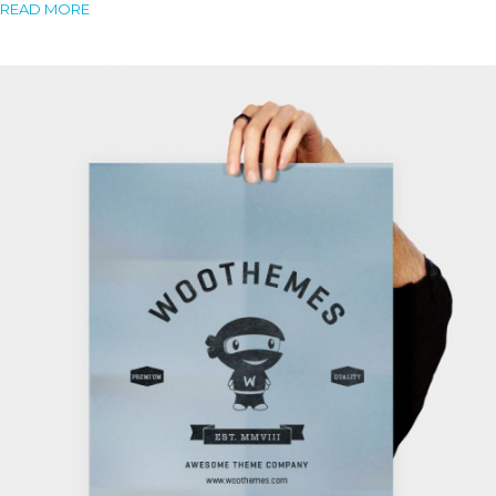
READ MORE