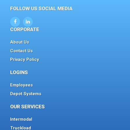
FOLLOW US SOCIAL MEDIA
CORPORATE
About Us
Contact Us
Privacy Policy
LOGINS
Employees
Depot Systems
OUR SERVICES
Intermodal
Truckload