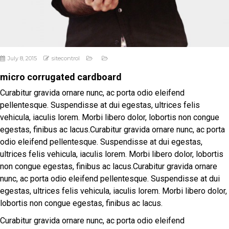
July 8, 2015
sitecontrol
micro corrugated cardboard
Curabitur gravida ornare nunc, ac porta odio eleifend
pellentesque. Suspendisse at dui egestas, ultrices felis
vehicula, iaculis lorem. Morbi libero dolor, lobortis non congue
egestas, finibus ac lacus.Curabitur gravida ornare nunc, ac porta
odio eleifend pellentesque. Suspendisse at dui egestas,
ultrices felis vehicula, iaculis lorem. Morbi libero dolor, lobortis
non congue egestas, finibus ac lacus.Curabitur gravida ornare
nunc, ac porta odio eleifend pellentesque. Suspendisse at dui
egestas, ultrices felis vehicula, iaculis lorem. Morbi libero dolor,
lobortis non congue egestas, finibus ac lacus.
Curabitur gravida ornare nunc, ac porta odio eleifend