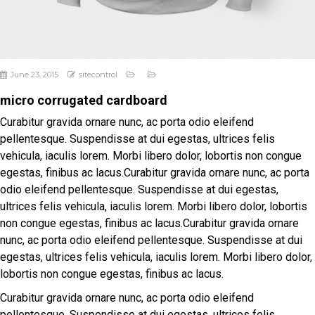
June 23, 2015
sitecontrol
micro corrugated cardboard
Curabitur gravida ornare nunc, ac porta odio eleifend
pellentesque. Suspendisse at dui egestas, ultrices felis
vehicula, iaculis lorem. Morbi libero dolor, lobortis non congue
egestas, finibus ac lacus.Curabitur gravida ornare nunc, ac porta
odio eleifend pellentesque. Suspendisse at dui egestas,
ultrices felis vehicula, iaculis lorem. Morbi libero dolor, lobortis
non congue egestas, finibus ac lacus.Curabitur gravida ornare
nunc, ac porta odio eleifend pellentesque. Suspendisse at dui
egestas, ultrices felis vehicula, iaculis lorem. Morbi libero dolor,
lobortis non congue egestas, finibus ac lacus.
Curabitur gravida ornare nunc, ac porta odio eleifend
pellentesque. Suspendisse at dui egestas, ultrices felis