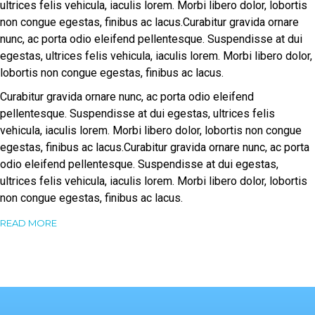
ultrices felis vehicula, iaculis lorem. Morbi libero dolor, lobortis
non congue egestas, finibus ac lacus.Curabitur gravida ornare
nunc, ac porta odio eleifend pellentesque. Suspendisse at dui
egestas, ultrices felis vehicula, iaculis lorem. Morbi libero dolor,
lobortis non congue egestas, finibus ac lacus.
Curabitur gravida ornare nunc, ac porta odio eleifend
pellentesque. Suspendisse at dui egestas, ultrices felis
vehicula, iaculis lorem. Morbi libero dolor, lobortis non congue
egestas, finibus ac lacus.Curabitur gravida ornare nunc, ac porta
odio eleifend pellentesque. Suspendisse at dui egestas,
ultrices felis vehicula, iaculis lorem. Morbi libero dolor, lobortis
non congue egestas, finibus ac lacus.
READ MORE