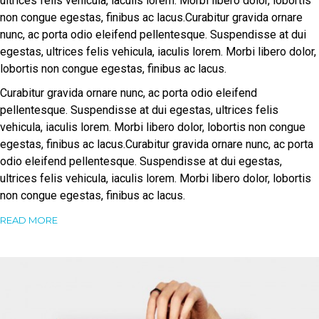
ultrices felis vehicula, iaculis lorem. Morbi libero dolor, lobortis
non congue egestas, finibus ac lacus.Curabitur gravida ornare
nunc, ac porta odio eleifend pellentesque. Suspendisse at dui
egestas, ultrices felis vehicula, iaculis lorem. Morbi libero dolor,
lobortis non congue egestas, finibus ac lacus.
Curabitur gravida ornare nunc, ac porta odio eleifend
pellentesque. Suspendisse at dui egestas, ultrices felis
vehicula, iaculis lorem. Morbi libero dolor, lobortis non congue
egestas, finibus ac lacus.Curabitur gravida ornare nunc, ac porta
odio eleifend pellentesque. Suspendisse at dui egestas,
ultrices felis vehicula, iaculis lorem. Morbi libero dolor, lobortis
non congue egestas, finibus ac lacus.
READ MORE