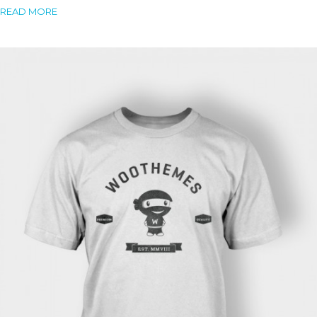
READ MORE