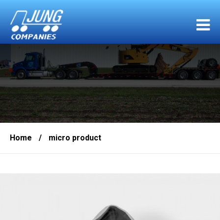
Home
/
micro product